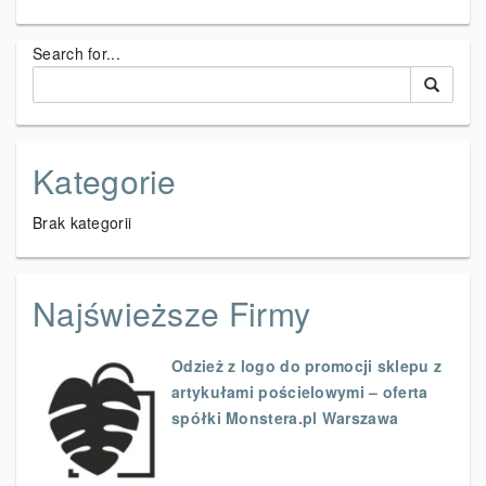
Search for...
Kategorie
Brak kategorii
Najświeższe Firmy
Odzież z logo do promocji sklepu z
artykułami pościelowymi – oferta
spółki Monstera.pl Warszawa