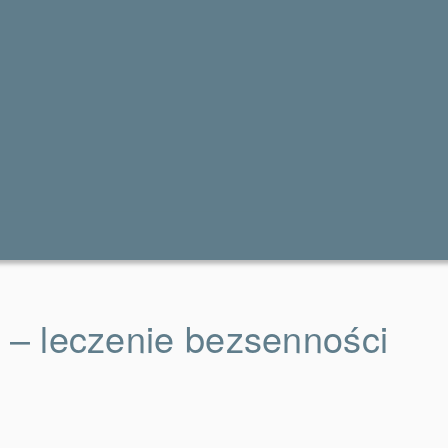
– leczenie bezsenności