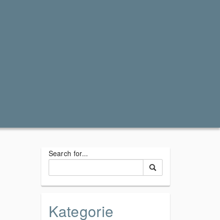
Search for...
Kategorie