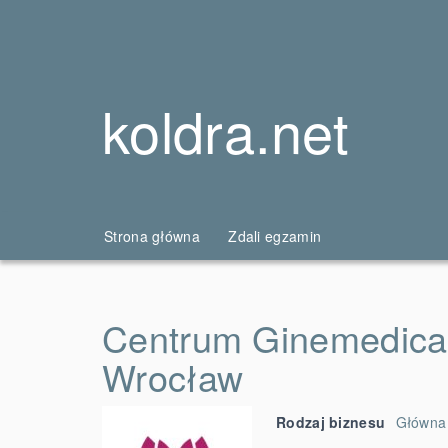
koldra.net
Strona główna
Zdali egzamin
Centrum Ginemedica 
Wrocław
Rodzaj biznesu
Główna