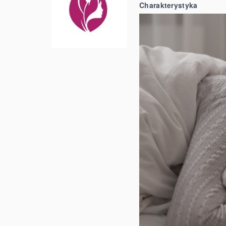
Charakterystyka