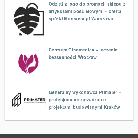
Odzież z logo do promocji sklepu z
artykułami pościelowymi – oferta
spółki Monstera.pl Warszawa
Centrum Ginemedica – leczenie
bezsenności Wrocław
Generalny wykonawca Primater –
profesjonalne zarządzanie
projektami budowlanymi Kraków