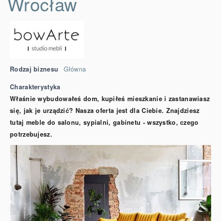
Wrocław
Rodzaj biznesu
Główna
Charakterystyka
Właśnie wybudowałeś dom, kupiłeś mieszkanie i zastanawiasz
się, jak je urządzić? Nasza oferta jest dla Ciebie. Znajdziesz
tutaj meble do salonu, sypialni, gabinetu - wszystko, czego
potrzebujesz.