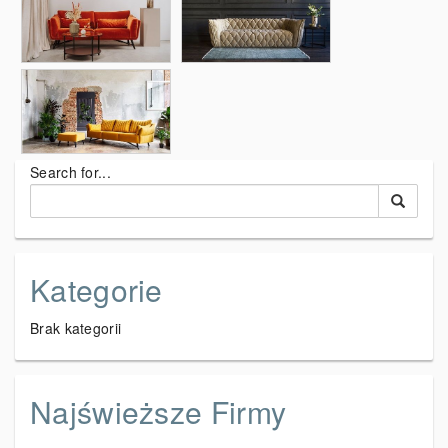
Search for...
Kategorie
Brak kategorii
Najświeższe Firmy